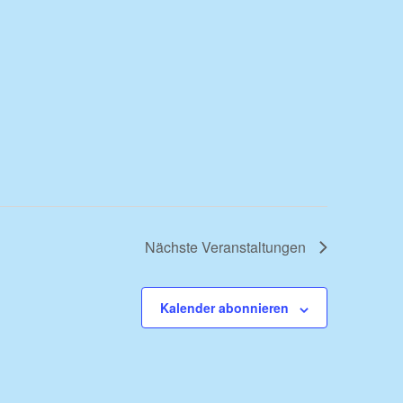
Nächste
Veranstaltungen
Kalender abonnieren