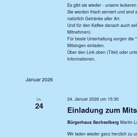
Es gibt sie wieder - unsere lecker
Sie werden frisch serviert und sind
natürlich Getränke aller Art.
Und für den Kaffee danach auch se
Mitnehmen).
Für beste Unterhaltung sorgen die 
Mitsingen einladen.
Über den Link oben (Titel) oder unte
Informationen.
Januar 2026
24. Januar 2026 um 15:30
SA.
24
Einladung zum Mits
Bürgerhaus Sechselberg
Martin-L
Wir laden wieder ganz herzlich zu 