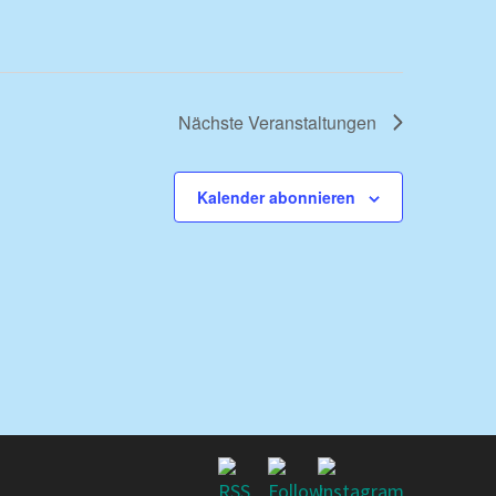
Nächste
Veranstaltungen
Kalender abonnieren
g